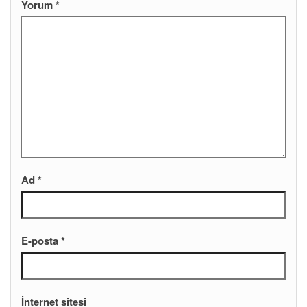
Yorum
*
Ad
*
E-posta
*
İnternet sitesi