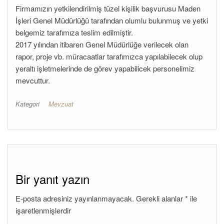
Firmamızın yetkilendirilmiş tüzel kişilik başvurusu Maden
İşleri Genel Müdürlüğü tarafından olumlu bulunmuş ve yetki
belgemiz tarafımıza teslim edilmiştir.
2017 yılından itibaren Genel Müdürlüğe verilecek olan
rapor, proje vb. müracaatlar tarafımızca yapılabilecek olup
yeraltı işletmelerinde de görev yapabilicek personelimiz
mevcuttur.
Kategori
Mevzuat
Bir yanıt yazın
E-posta adresiniz yayınlanmayacak.
Gerekli alanlar
*
ile
işaretlenmişlerdir